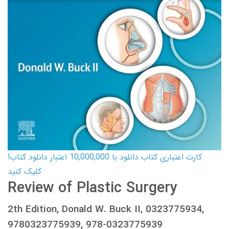
کارت اعتباری کتاب دانلود با 10,000,000 اعتبار دانلود کتاب!
کلیک کنید
Review of Plastic Surgery
2th Edition, Donald W. Buck II, 0323775934,
9780323775939, 978-0323775939