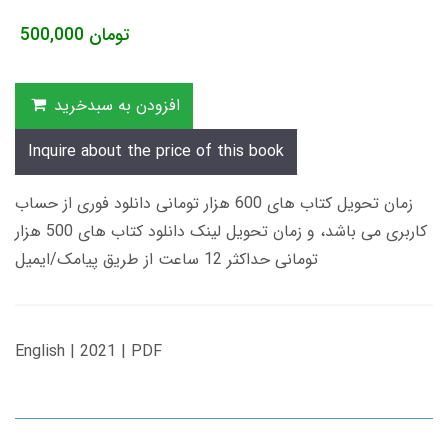
تومان
500,000
افزودن به سبدخرید
Inquire about the price of this book
زمان تحویل کتاب های 600 هزار تومانی دانلود فوری از حساب
کاربری می باشد، و زمان تحویل لینک دانلود کتاب های 500 هزار
تومانی حداکثر 12 ساعت از طریق پیامک/ایمیل
English | 2021 | PDF