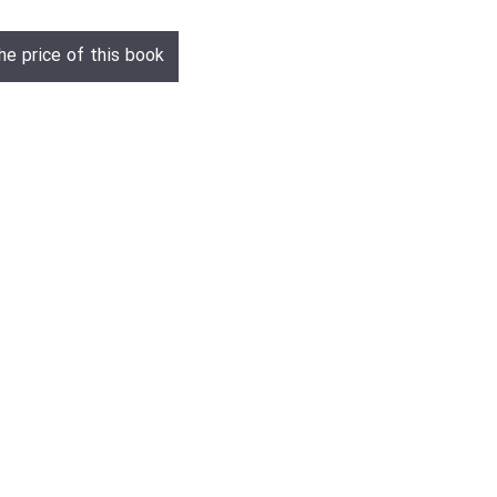
he price of this book