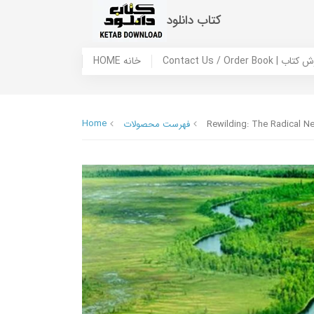
کتاب دانلود
 ما / سفارش کتاب
HOME خانه
Home
Rewilding: The Radical N
فهرست محصولات