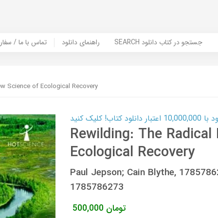
SEARCH جستجو در کتاب دانلود
راهنمای دانلود
Contact Us / Order Book | تماس با
ew Science of Ecological Recovery
ب! کلیک کنید
Rewilding: The Radical
Ecological Recovery
Paul Jepson; Cain Blythe, 178578
1785786273
تومان
500,000