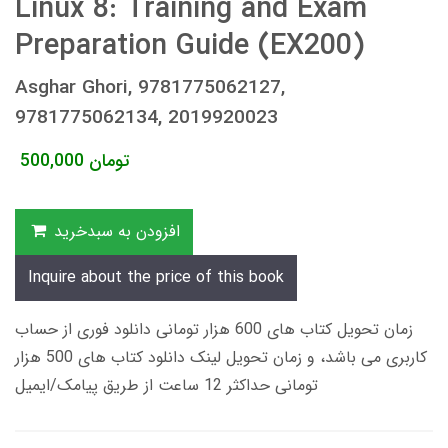
Linux 8: Training and Exam
Preparation Guide (EX200)
Asghar Ghori, 9781775062127,
9781775062134, 2019920023
تومان
500,000
افزودن به سبدخرید
Inquire about the price of this book
زمان تحویل کتاب های 600 هزار تومانی دانلود فوری از حساب
کاربری می باشد، و زمان تحویل لینک دانلود کتاب های 500 هزار
تومانی حداکثر 12 ساعت از طریق پیامک/ایمیل