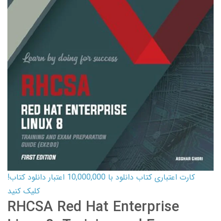
کارت اعتباری کتاب دانلود با 10,000,000 اعتبار دانلود کتاب!
کلیک کنید
RHCSA Red Hat Enterprise