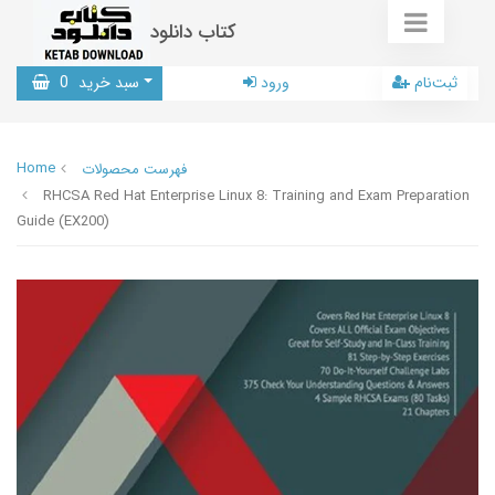
کتاب دانلود
ثبت‌نام
ورود
سبد خرید
0
Home
فهرست محصولات
RHCSA Red Hat Enterprise Linux 8: Training and Exam Preparation
Guide (EX200)