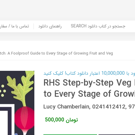
SEARCH جستجو در کتاب دانلود
راهنمای دانلود
Contact Us / Order Book | تماس با
ch: A Foolproof Guide to Every Stage of Growing Fruit and Veg
ب! کلیک کنید
RHS Step-by-Step Veg 
to Every Stage of Grow
Lucy Chamberlain, 0241412412, 
تومان
500,000