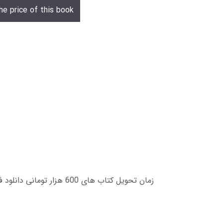
he price of this book