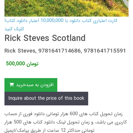
کارت اعتباری کتاب دانلود با 10,000,000 اعتبار دانلود کتاب!
کلیک کنید
Rick Steves Scotland
Rick Steves, 9781641714686, 9781641715591
تومان
500,000
افزودن به سبدخرید
Inquire about the price of this book
زمان تحویل کتاب های 600 هزار تومانی دانلود فوری از حساب
کاربری می باشد، و زمان تحویل لینک دانلود کتاب های 500 هزار
تومانی حداکثر 12 ساعت از طریق پیامک/ایمیل