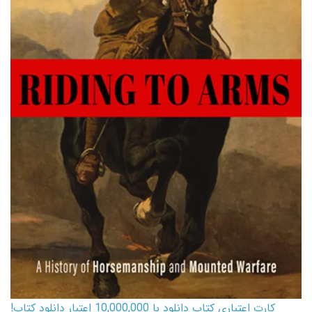
کارت اعتباری کتاب دانلود با 10,000,000 اعتبار دانلود کتاب!