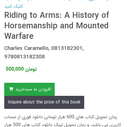
کلیک کنید
Riding to Arms: A History of
Horsemanship and Mounted
Warfare
Charles Caramello, 0813182301,
9780813182308
تومان
500,000
افزودن به سبدخرید
Inquire about the price of this book
زمان تحویل کتاب های 600 هزار تومانی دانلود فوری از حساب
کاربری می باشد، و زمان تحویل لینک دانلود کتاب های 500 هزار