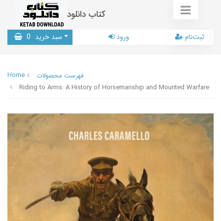
کتاب دانلود
ثبت‌نام
ورود
سبد خرید
0
Home
فهرست محصولات
Riding to Arms: A History of Horsemanship and Mounted Warfare