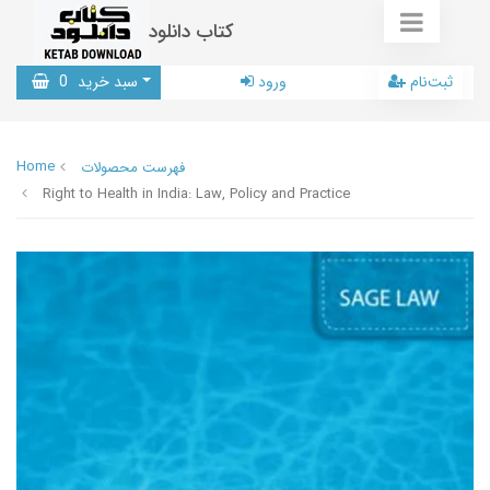
کتاب دانلود
ثبت‌نام
ورود
سبد خرید
0
Home
فهرست محصولات
Right to Health in India: Law, Policy and Practice