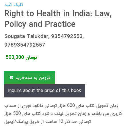
کلیک کنید
Right to Health in India: Law,
Policy and Practice
Sougata Talukdar, 9354792553,
9789354792557
تومان
500,000
افزودن به سبدخرید
Inquire about the price of this book
زمان تحویل کتاب های 600 هزار تومانی دانلود فوری از حساب
کاربری می باشد، و زمان تحویل لینک دانلود کتاب های 500 هزار
تومانی حداکثر 12 ساعت از طریق پیامک/ایمیل