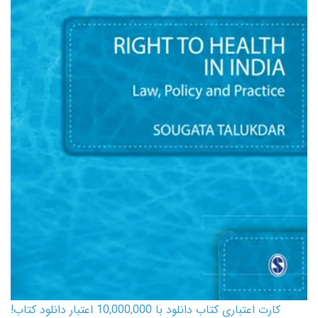
کارت اعتباری کتاب دانلود با 10,000,000 اعتبار دانلود کتاب!