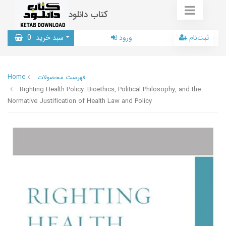
کتاب دانلود
ثبت‌نام
ورود
سبد خرید
0
Home
فهرست محصولات
Righting Health Policy: Bioethics, Political Philosophy, and the
Normative Justification of Health Law and Policy