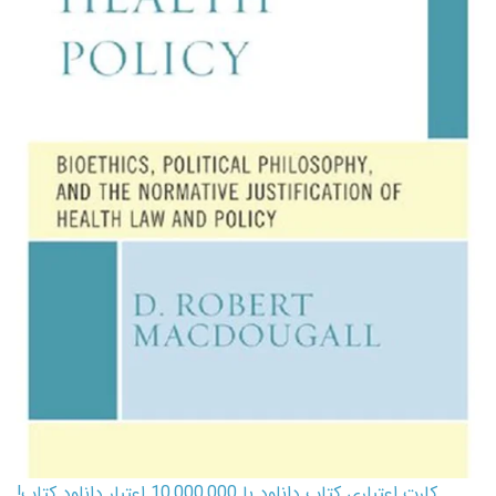
کارت اعتباری کتاب دانلود با 10,000,000 اعتبار دانلود کتاب!