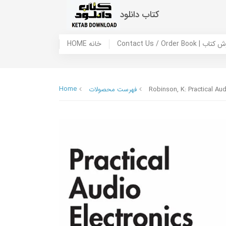
کتاب دانلود
 ما / سفارش کتاب
HOME خانه
Home
Robinson, K: Practical Aud
فهرست محصولات