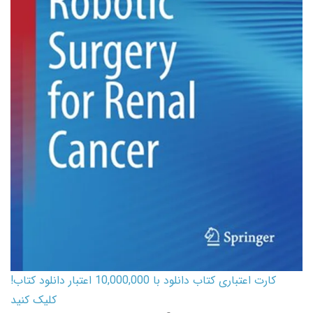
کارت اعتباری کتاب دانلود با 10,000,000 اعتبار دانلود کتاب!
کلیک کنید