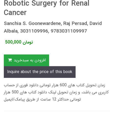
Robotic Surgery for Renal
Cancer
Sanchia S. Goonewardene, Raj Persad, David
Albala, 3031109996, 9783031109997
تومان
500,000
افزودن به سبدخرید
Inquire about the price of this book
زمان تحویل کتاب های 600 هزار تومانی دانلود فوری از حساب
کاربری می باشد، و زمان تحویل لینک دانلود کتاب های 500 هزار
تومانی حداکثر 12 ساعت از طریق پیامک/ایمیل