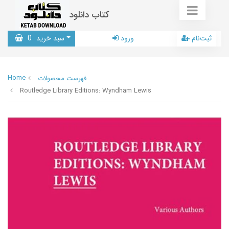
کتاب دانلود
ثبت‌نام
ورود
سبد خرید
0
Home
فهرست محصولات
Routledge Library Editions: Wyndham Lewis