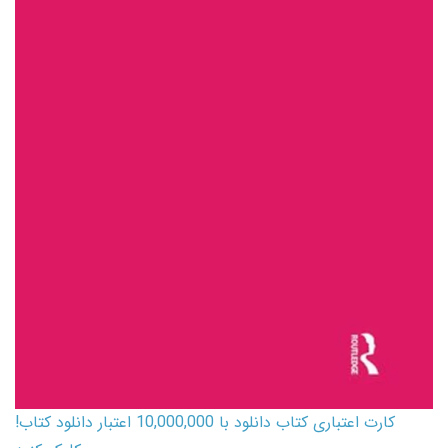
کارت اعتباری کتاب دانلود با 10,000,000 اعتبار دانلود کتاب!