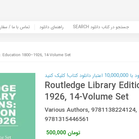
SEARCH جستجو در کتاب دانلود
راهنمای دانلود
Contact Us / Order Book | تماس با
ns: Education 1800–1926, 14-Volume Set
ب! کلیک کنید
Routledge Library Edit
1926, 14-Volume Set
Various Authors, 9781138224124
9781315446561
تومان
500,000