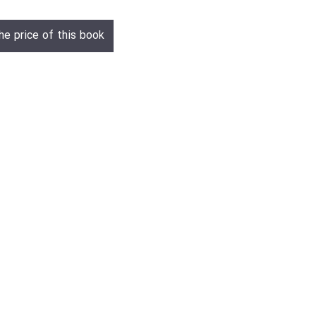
he price of this book