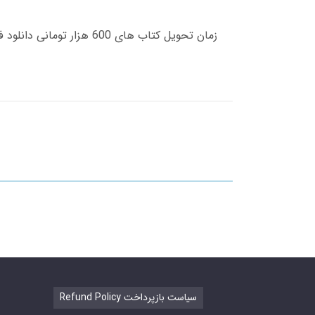
Refund Policy سیاست بازپرداخت