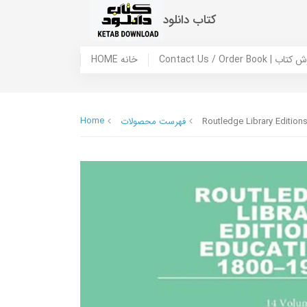
کتاب دانلود
 ما / سفارش کتاب
HOME خانه
Home
Routledge Library Editio
فهرست محصولات