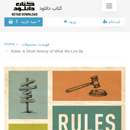
کتاب دانلود
ثبت‌نام
ورود
سبد خرید
0
Home
فهرست محصولات
Rules: A Short History of What We Live By