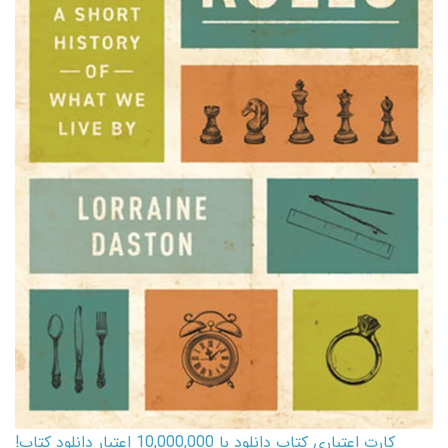
کارت اعتباری کتاب دانلود با 10,000,000 اعتبار دانلود کتاب!