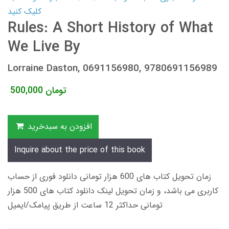
کلیک کنید
Rules: A Short History of What
We Live By
Lorraine Daston, 0691156980, 9780691156989
تومان
500,000
افزودن به سبدخرید
Inquire about the price of this book
زمان تحویل کتاب های 600 هزار تومانی دانلود فوری از حساب
کاربری می باشد، و زمان تحویل لینک دانلود کتاب های 500 هزار
تومانی حداکثر 12 ساعت از طریق پیامک/ایمیل