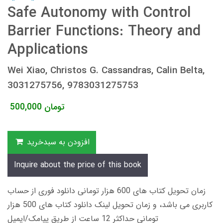
Safe Autonomy with Control
Barrier Functions: Theory and
Applications
Wei Xiao, Christos G. Cassandras, Calin Belta,
3031275756, 9783031275753
تومان
500,000
افزودن به سبدخرید
Inquire about the price of this book
زمان تحویل کتاب های 600 هزار تومانی دانلود فوری از حساب
کاربری می باشد، و زمان تحویل لینک دانلود کتاب های 500 هزار
تومانی حداکثر 12 ساعت از طریق پیامک/ایمیل