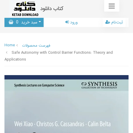
کتاب دانلود
ثبت‌نام
ورود
سبد خرید
0
Home
فهرست محصولات
Safe Autonomy with Control Barrier Functions: Theory and
Applications