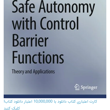
کارت اعتباری کتاب دانلود با 10,000,000 اعتبار دانلود کتاب!
کلیک کنید