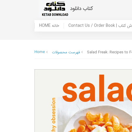
کتاب دانلود
 ما / سفارش کتاب
HOME خانه
Home
Salad Freak: Recipes to 
فهرست محصولات