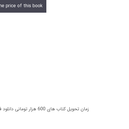
he price of this book