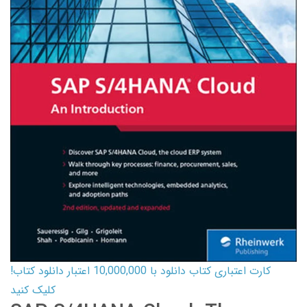
کارت اعتباری کتاب دانلود با 10,000,000 اعتبار دانلود کتاب!
کلیک کنید