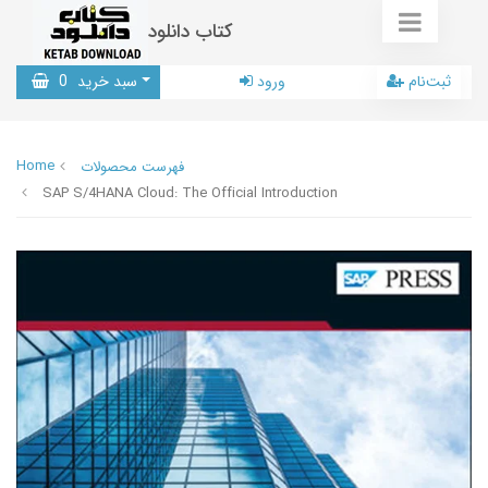
کتاب دانلود
ثبت‌نام
ورود
سبد خرید
0
Home
فهرست محصولات
SAP S/4HANA Cloud: The Official Introduction