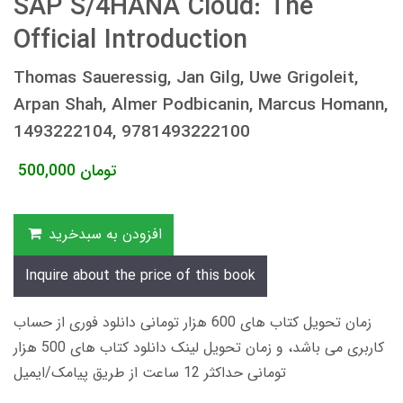
SAP S/4HANA Cloud: The
Official Introduction
Thomas Saueressig, Jan Gilg, Uwe Grigoleit,
Arpan Shah, Almer Podbicanin, Marcus Homann,
1493222104, 9781493222100
تومان
500,000
افزودن به سبدخرید
Inquire about the price of this book
زمان تحویل کتاب های 600 هزار تومانی دانلود فوری از حساب
کاربری می باشد، و زمان تحویل لینک دانلود کتاب های 500 هزار
تومانی حداکثر 12 ساعت از طریق پیامک/ایمیل