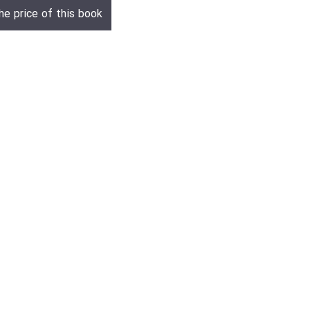
he price of this book