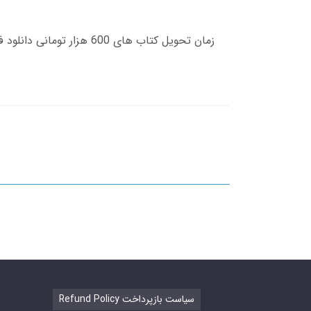
Refund Policy سیاست بازپرداخت