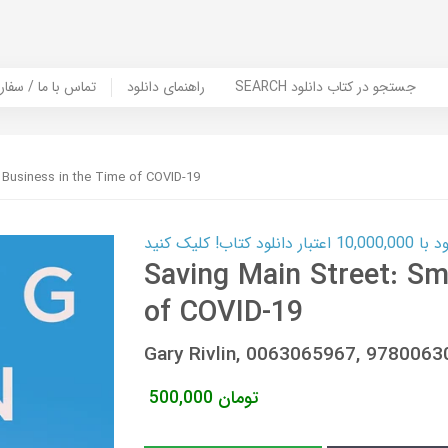
SEARCH جستجو در کتاب دانلود
راهنمای دانلود
Contact Us / Order Book | تماس با
 Business in the Time of COVID-19
ب! کلیک کنید
Saving Main Street: Sm
of COVID-19
Gary Rivlin, 0063065967, 978006
تومان
500,000