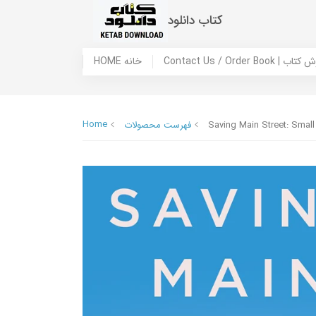
کتاب دانلود
 ما / سفارش کتاب
HOME خانه
Home
Saving Main Street: Small
فهرست محصولات