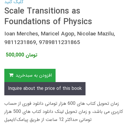
کلیک کنید
Scale Transitions as
Foundations of Physics
Ioan Merches, Maricel Agop, Nicolae Mazilu,
9811231869, 9789811231865
تومان
500,000
افزودن به سبدخرید
Inquire about the price of this book
زمان تحویل کتاب های 600 هزار تومانی دانلود فوری از حساب
کاربری می باشد، و زمان تحویل لینک دانلود کتاب های 500 هزار
تومانی حداکثر 12 ساعت از طریق پیامک/ایمیل