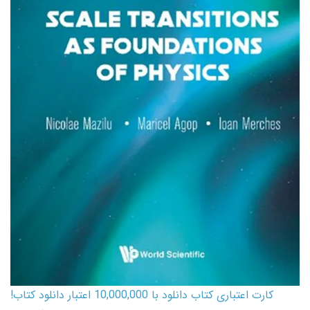
کارت اعتباری کتاب دانلود با 10,000,000 اعتبار دانلود کتاب!