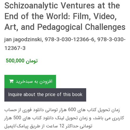
Schizoanalytic Ventures at the
End of the World: Film, Video,
Art, and Pedagogical Challenges
jan jagodzinski, 978-3-030-12366-6, 978-3-030-
12367-3
تومان
500,000
افزودن به سبدخرید
Inquire about the price of this book
زمان تحویل کتاب های 600 هزار تومانی دانلود فوری از حساب
کاربری می باشد، و زمان تحویل لینک دانلود کتاب های 500 هزار
تومانی حداکثر 12 ساعت از طریق پیامک/ایمیل