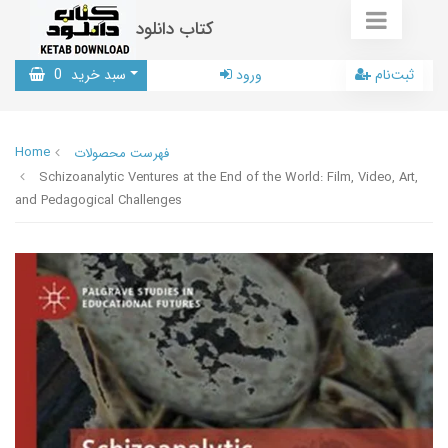
کتاب دانلود
ثبت‌نام
ورود
سبد خرید
0
Home
فهرست محصولات
Schizoanalytic Ventures at the End of the World: Film, Video, Art,
and Pedagogical Challenges