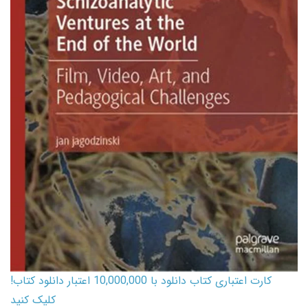
کارت اعتباری کتاب دانلود با 10,000,000 اعتبار دانلود کتاب!
کلیک کنید