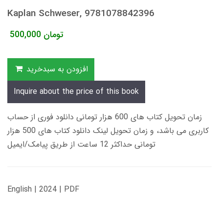
Kaplan Schweser, 9781078842396
تومان
500,000
افزودن به سبدخرید
Inquire about the price of this book
زمان تحویل کتاب های 600 هزار تومانی دانلود فوری از حساب
کاربری می باشد، و زمان تحویل لینک دانلود کتاب های 500 هزار
تومانی حداکثر 12 ساعت از طریق پیامک/ایمیل
English | 2024 | PDF