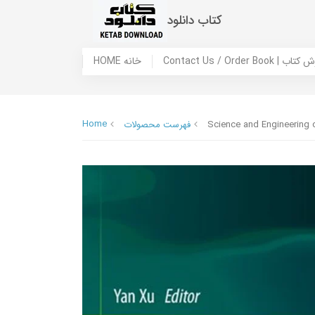
کتاب دانلود
HOME خانه
Contact Us / Ord
Home
فهرست محصولات
Science and Engineering o