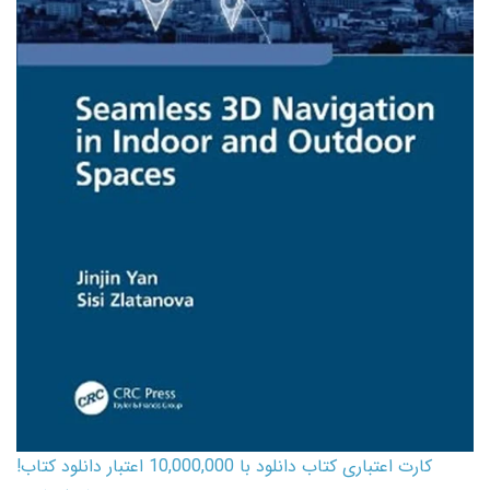
کارت اعتباری کتاب دانلود با 10,000,000 اعتبار دانلود کتاب!