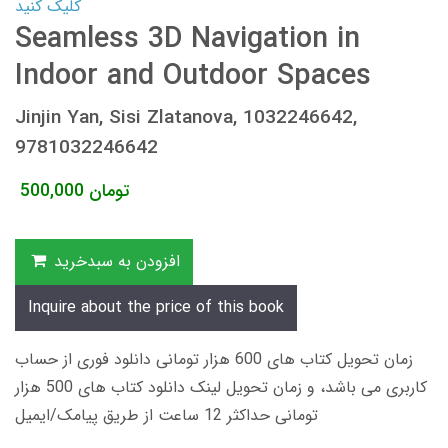
کلیک کنید
Seamless 3D Navigation in
Indoor and Outdoor Spaces
Jinjin Yan, Sisi Zlatanova, 1032246642,
9781032246642
تومان
500,000
افزودن به سبدخرید
Inquire about the price of this book
زمان تحویل کتاب های 600 هزار تومانی دانلود فوری از حساب
کاربری می باشد، و زمان تحویل لینک دانلود کتاب های 500 هزار
تومانی حداکثر 12 ساعت از طریق پیامک/ایمیل