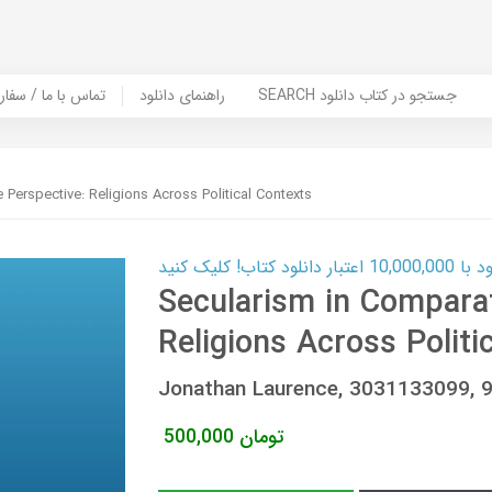
SEARCH جستجو در کتاب دانلود
راهنمای دانلود
Contact Us / Order Book | تماس با
 Perspective: Religions Across Political Contexts
ب! کلیک کنید
Secularism in Comparat
Religions Across Politi
Jonathan Laurence, 3031133099,
تومان
500,000