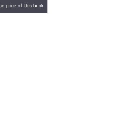
he price of this book