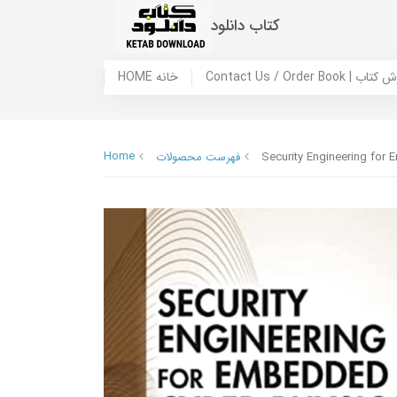
کتاب دانلود
 ما / سفارش کتاب
HOME خانه
Home
Security Engineering for
فهرست محصولات