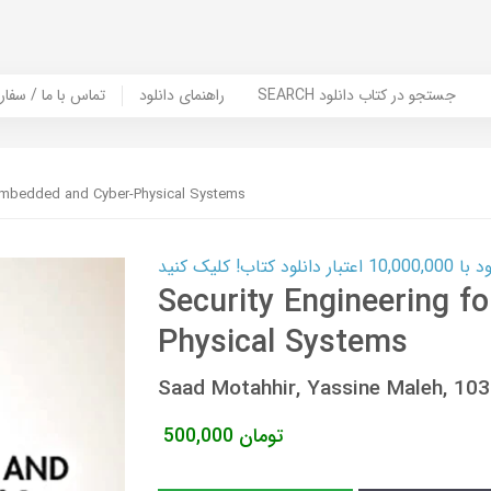
SEARCH جستجو در کتاب دانلود
راهنمای دانلود
Contact Us / Order Book | تماس با
 Embedded and Cyber-Physical Systems
ب! کلیک کنید
Security Engineering f
Physical Systems
Saad Motahhir, Yassine Maleh, 1
تومان
500,000