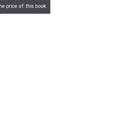
he price of this book