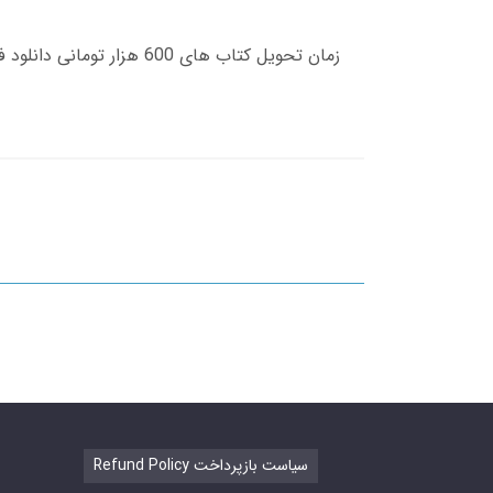
Refund Policy سیاست بازپرداخت