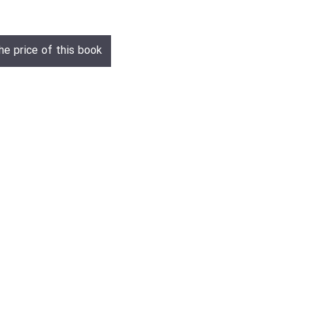
he price of this book