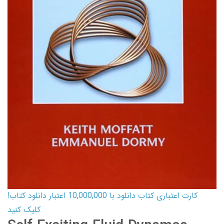
کارت اعتباری کتاب دانلود با 10,000,000 اعتبار دانلود کتاب!
کلیک کنید