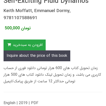
Self-Exciting Fluid Dynamos
Keith Moffatt, Emmanuel Dormy,
9781107588691
تومان
500,000
افزودن به سبدخرید
Inquire about the price of this book
زمان تحویل کتاب های 600 هزار تومانی دانلود فوری از حساب
کاربری می باشد، و زمان تحویل لینک دانلود کتاب های 500 هزار
تومانی حداکثر 12 ساعت از طریق پیامک/ایمیل
English | 2019 | PDF