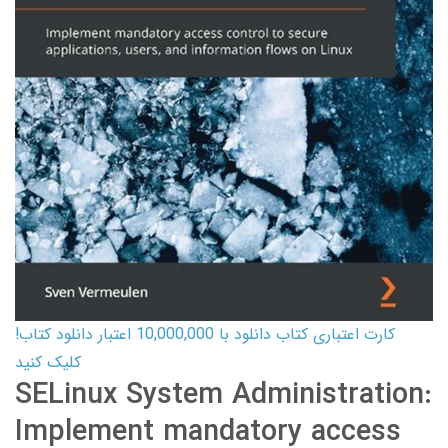
کارت اعتباری کتاب دانلود با 10,000,000 اعتبار دانلود کتاب!
کلیک کنید
SELinux System Administration:
Implement mandatory access