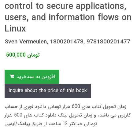
control to secure applications,
users, and information flows on
Linux
Sven Vermeulen, 1800201478, 9781800201477
تومان
500,000
افزودن به سبدخرید
Inquire about the price of this book
زمان تحویل کتاب های 600 هزار تومانی دانلود فوری از حساب
کاربری می باشد، و زمان تحویل لینک دانلود کتاب های 500 هزار
تومانی حداکثر 12 ساعت از طریق پیامک/ایمیل