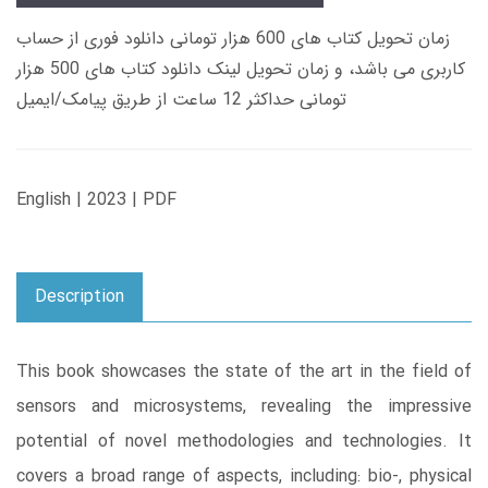
زمان تحویل کتاب های 600 هزار تومانی دانلود فوری از حساب
کاربری می باشد، و زمان تحویل لینک دانلود کتاب های 500 هزار
تومانی حداکثر 12 ساعت از طریق پیامک/ایمیل
English | 2023 | PDF
Description
This book showcases the state of the art in the field of
sensors and microsystems, revealing the impressive
potential of novel methodologies and technologies. It
covers a broad range of aspects, including: bio-, physical