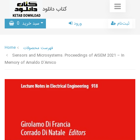
کتاب دانلود
ثبت‌نام
ورود
سبد خرید
0
Home
فهرست محصولات
Sensors and Microsystems: Proceedings of AISEM 2021 – In
Memory of Arnaldo D’Amico