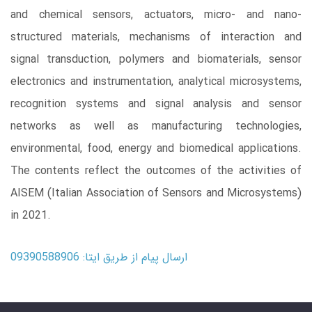
and chemical sensors, actuators, micro- and nano-
structured materials, mechanisms of interaction and
signal transduction, polymers and biomaterials, sensor
electronics and instrumentation, analytical microsystems,
recognition systems and signal analysis and sensor
networks as well as manufacturing technologies,
environmental, food, energy and biomedical applications.
The contents reflect the outcomes of the activities of
AISEM (Italian Association of Sensors and Microsystems)
in 2021.
ارسال پیام از طریق ایتا: 09390588906