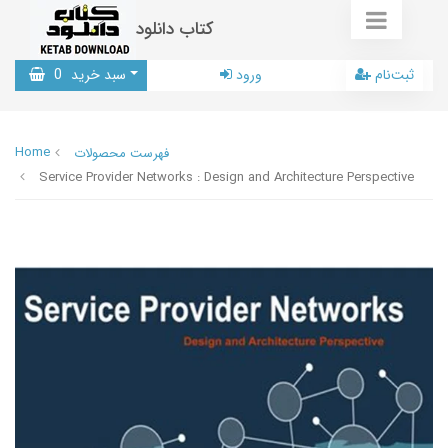
کتاب دانلود
ثبت‌نام
ورود
سبد خرید
0
Home
فهرست محصولات
Service Provider Networks : Design and Architecture Perspective