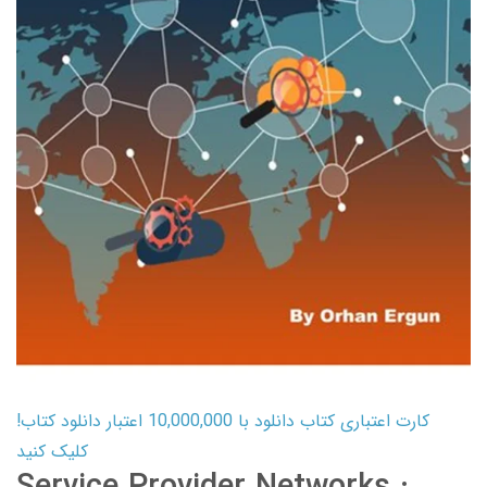
کارت اعتباری کتاب دانلود با 10,000,000 اعتبار دانلود کتاب!
کلیک کنید