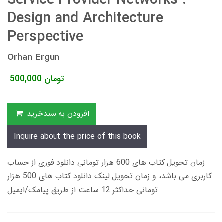
Service Provider Networks :
Design and Architecture
Perspective
Orhan Ergun
تومان
500,000
افزودن به سبدخرید
Inquire about the price of this book
زمان تحویل کتاب های 600 هزار تومانی دانلود فوری از حساب
کاربری می باشد، و زمان تحویل لینک دانلود کتاب های 500 هزار
تومانی حداکثر 12 ساعت از طریق پیامک/ایمیل