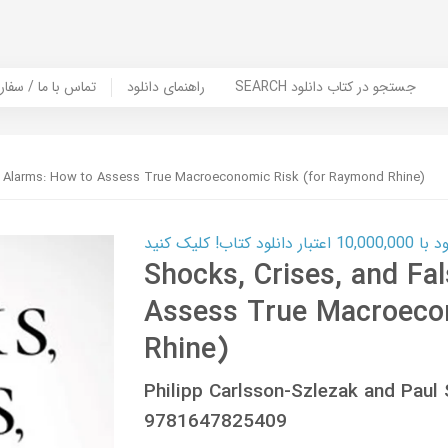
SEARCH جستجو در کتاب دانلود
راهنمای دانلود
Contact Us / Order Book | تماس با
e Alarms: How to Assess True Macroeconomic Risk (for Raymond Rhine)
ب! کلیک کنید
Shocks, Crises, and Fa
Assess True Macroeco
Rhine)
Philipp Carlsson-Szlezak and Pau
9781647825409