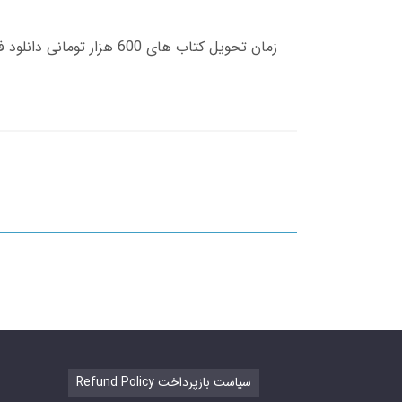
Refund Policy سیاست بازپرداخت