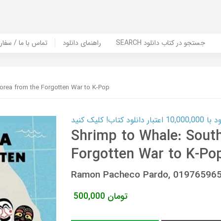
SEARCH جستجو در کتاب دانلود
راهنمای دانلود
Contact Us / Order Book | تماس با
orea from the Forgotten War to K-Pop
ب! کلیک کنید
Shrimp to Whale: Sout
Forgotten War to K-Po
Ramon Pacheco Pardo, 01976596
تومان
500,000