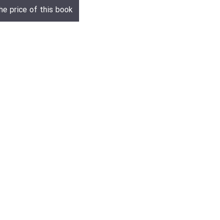
he price of this book