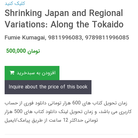
کلیک کنید
Shrinking Japan and Regional
Variations: Along the Tokaido
Fumie Kumagai, 9811996083, 9789811996085
تومان
500,000
افزودن به سبدخرید
Inquire about the price of this book
زمان تحویل کتاب های 600 هزار تومانی دانلود فوری از حساب
کاربری می باشد، و زمان تحویل لینک دانلود کتاب های 500 هزار
تومانی حداکثر 12 ساعت از طریق پیامک/ایمیل