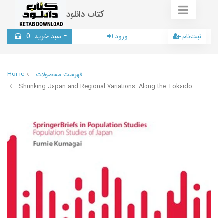
کتاب دانلود
ثبت‌نام
ورود
سبد خرید
0
Home
فهرست محصولات
Shrinking Japan and Regional Variations: Along the Tokaido