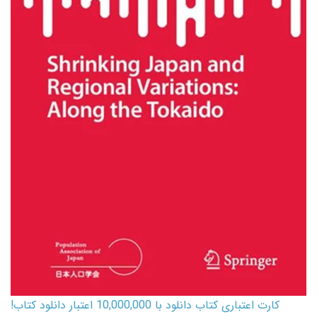
کارت اعتباری کتاب دانلود با 10,000,000 اعتبار دانلود کتاب!