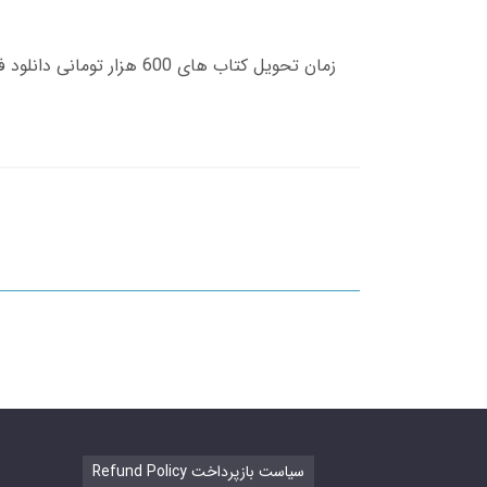
Refund Policy سیاست بازپرداخت