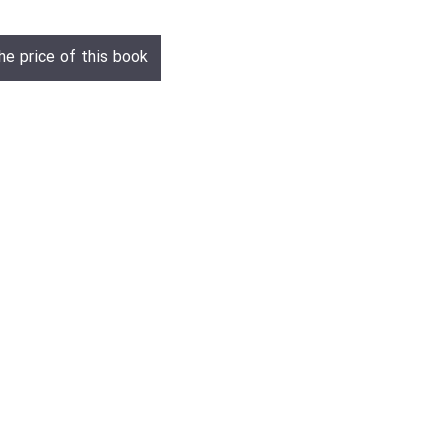
he price of this book