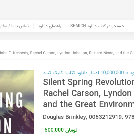
SEARCH جستجو در کتاب دانلود
راهنمای دانلود
Contact Us / Order Book | تماس با
 John F. Kennedy, Rachel Carson, Lyndon Johnson, Richard Nixon, and the G
ب! کلیک کنید
Silent Spring Revolutio
Rachel Carson, Lyndon 
and the Great Environ
Douglas Brinkley, 0063212919, 9
تومان
500,000