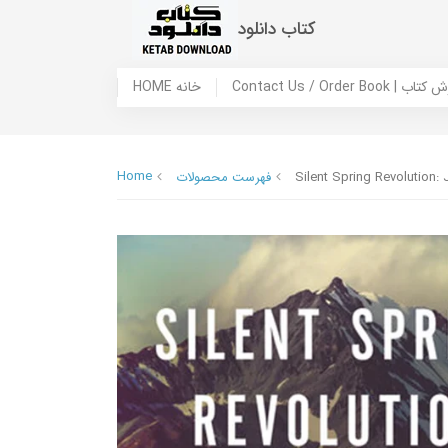
کتاب دانلود
 ما / سفارش کتاب
HOME خانه
Home
Silent Spring Revolution:
فهرست محصولات