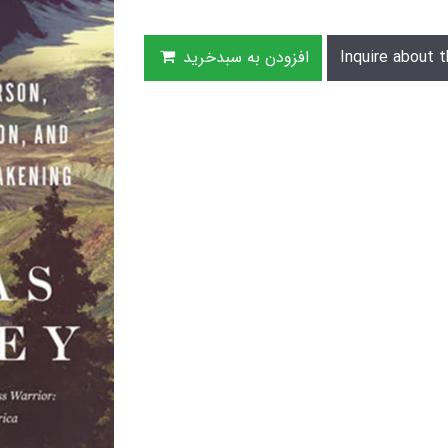
Inquire about t
افزودن به سبدخرید