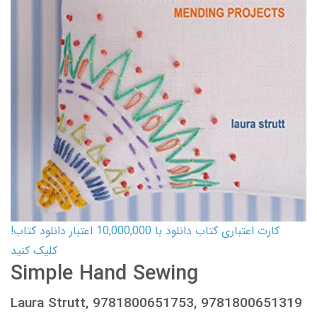
کارت اعتباری کتاب دانلود با 10,000,000 اعتبار دانلود کتاب!
کلیک کنید
Simple Hand Sewing
Laura Strutt, 9781800651753, 9781800651319