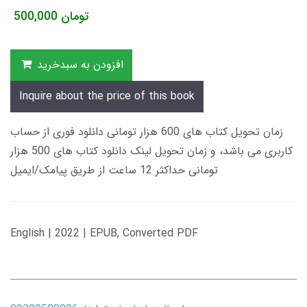
تومان
500,000
افزودن به سبدخرید
Inquire about the price of this book
زمان تحویل کتاب های 600 هزار تومانی دانلود فوری از حساب
کاربری می باشد، و زمان تحویل لینک دانلود کتاب های 500 هزار
تومانی حداکثر 12 ساعت از طریق پیامک/ایمیل
English | 2022 | EPUB, Converted PDF