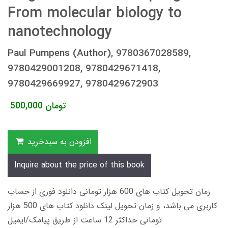
From molecular biology to
nanotechnology
Paul Pumpens (Author), 9780367028589,
9780429001208, 9780429671418,
9780429669927, 9780429672903
تومان
500,000
افزودن به سبدخرید
Inquire about the price of this book
زمان تحویل کتاب های 600 هزار تومانی دانلود فوری از حساب
کاربری می باشد، و زمان تحویل لینک دانلود کتاب های 500 هزار
تومانی حداکثر 12 ساعت از طریق پیامک/ایمیل