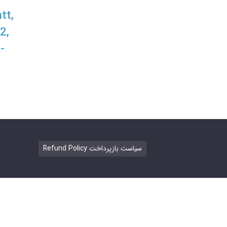
tt,
2,
-
Refund Policy سیاست بازپرداخت