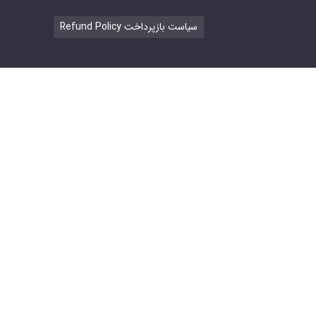
Refund Policy سیاست بازپرداخت