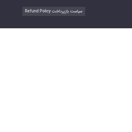
Refund Policy سیاست بازپرداخت