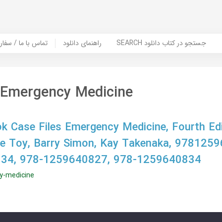
SEARCH جستجو در کتاب دانلود
راهنمای دانلود
Contact Us / Order Book | تماس با
s Emergency Medicine
 Case Files Emergency Medicine, Fourth Edi
ne Toy, Barry Simon, Kay Takenaka, 978125
34, 978-1259640827, 978-1259640834
y-medicine