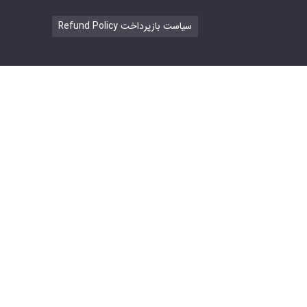
Refund Policy سیاست بازپرداخت