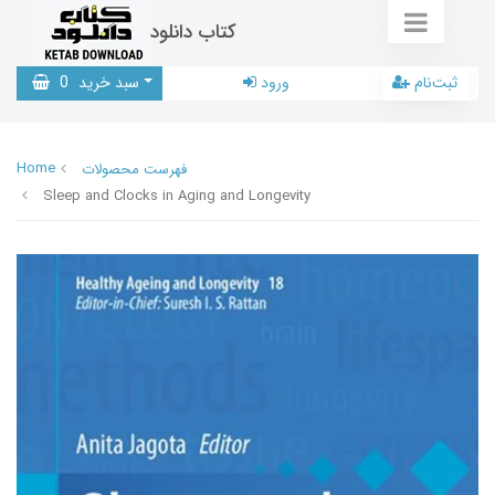
کتاب دانلود
ثبت‌نام
ورود
سبد خرید
0
Home
فهرست محصولات
Sleep and Clocks in Aging and Longevity