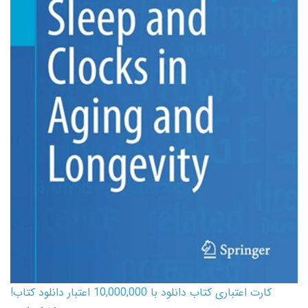
کارت اعتباری کتاب دانلود با 10,000,000 اعتبار دانلود کتاب!