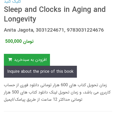
کلیک کنید
Sleep and Clocks in Aging and
Longevity
Anita Jagota, 3031224671, 9783031224676
تومان
500,000
افزودن به سبدخرید
Inquire about the price of this book
زمان تحویل کتاب های 600 هزار تومانی دانلود فوری از حساب
کاربری می باشد، و زمان تحویل لینک دانلود کتاب های 500 هزار
تومانی حداکثر 12 ساعت از طریق پیامک/ایمیل