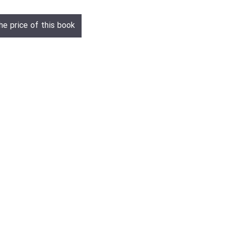
he price of this book