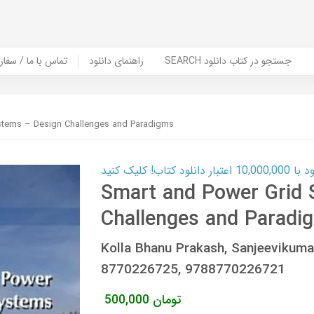
SEARCH جستجو در کتاب دانلود
راهنمای دانلود
Contact Us / Order Book | تماس با
stems – Design Challenges and Paradigms
ب! کلیک کنید
Smart and Power Grid 
Challenges and Paradi
Kolla Bhanu Prakash, Sanjeevikum
8770226725, 9788770226721
تومان
500,000