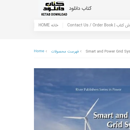
کتاب دانلود
 ما / سفارش کتاب
HOME خانه
Home
Smart and Power Grid Sy
فهرست محصولات