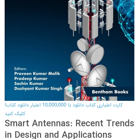
کارت اعتباری کتاب دانلود با 10,000,000 اعتبار دانلود کتاب!
کلیک کنید
Smart Antennas: Recent Trends
in Design and Applications