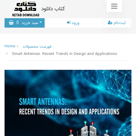
کتاب دانلود
ثبت‌نام
ورود
سبد خرید
0
Home
فهرست محصولات
Smart Antennas: Recent Trends in Design and Applications