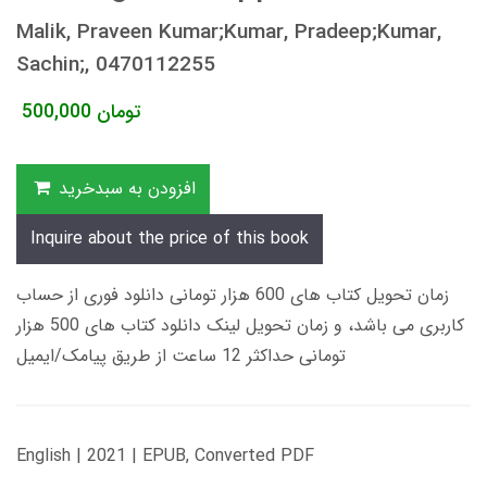
Malik, Praveen Kumar;Kumar, Pradeep;Kumar,
Sachin;, 0470112255
تومان
500,000
افزودن به سبدخرید
Inquire about the price of this book
زمان تحویل کتاب های 600 هزار تومانی دانلود فوری از حساب
کاربری می باشد، و زمان تحویل لینک دانلود کتاب های 500 هزار
تومانی حداکثر 12 ساعت از طریق پیامک/ایمیل
English | 2021 | EPUB, Converted PDF