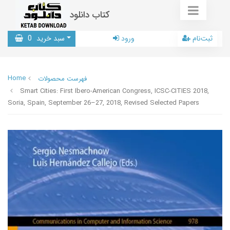
کتاب دانلود
ثبت‌نام
ورود
سبد خرید
0
Home
فهرست محصولات
Smart Cities: First Ibero-American Congress, ICSC-CITIES 2018,
Soria, Spain, September 26–27, 2018, Revised Selected Papers