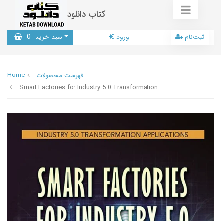
کتاب دانلود
ثبت‌نام
ورود
سبد خرید
0
Home
فهرست محصولات
Smart Factories for Industry 5.0 Transformation