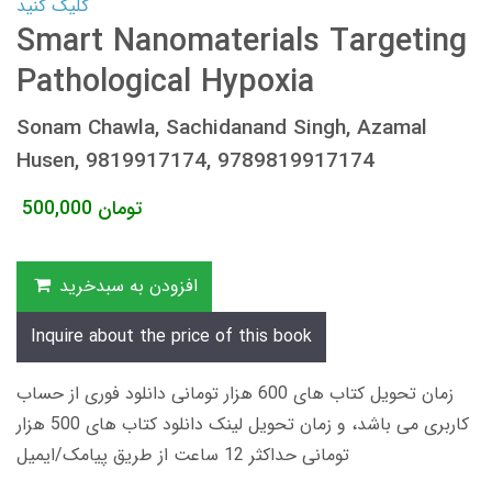
کلیک کنید
Smart Nanomaterials Targeting
Pathological Hypoxia
Sonam Chawla, Sachidanand Singh, Azamal
Husen, 9819917174, 9789819917174
تومان
500,000
افزودن به سبدخرید
Inquire about the price of this book
زمان تحویل کتاب های 600 هزار تومانی دانلود فوری از حساب
کاربری می باشد، و زمان تحویل لینک دانلود کتاب های 500 هزار
تومانی حداکثر 12 ساعت از طریق پیامک/ایمیل