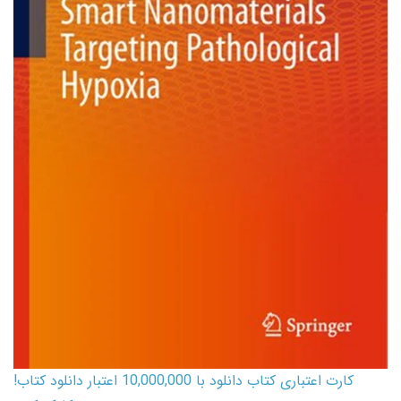
کارت اعتباری کتاب دانلود با 10,000,000 اعتبار دانلود کتاب!