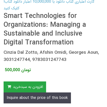
کارت اعتباری کتاب دانلود با 10,000,000 اعتبار دانلود کتاب!
کلیک کنید
Smart Technologies for
Organizations: Managing a
Sustainable and Inclusive
Digital Transformation
Cinzia Dal Zotto, Afshin Omidi, Georges Aoun,
3031247744, 9783031247743
تومان
500,000
افزودن به سبدخرید
Inquire about the price of this book