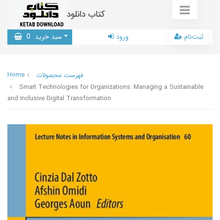
کتاب دانلود
ثبت‌نام
ورود
سبد خرید
0
Home
فهرست محصولات
Smart Technologies for Organizations: Managing a Sustainable
and Inclusive Digital Transformation