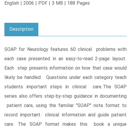
English | 2006 | PDF | 3 MB | 188 Pages
Description
SOAP for Neurology features 60 clinical problems with
each case presented in an easy-to-read 2-page layout.
Each step presents information on how that case would
likely be handled. Questions under each category teach
students important steps in clinical care.The SOAP
series also offers step-by-step guidance in documenting
patient care, using the familiar "SOAP" note format to
record important clinical information and guide patient
care. The SOAP format makes this book a unique