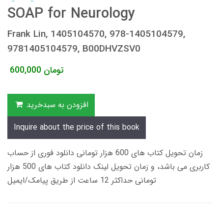
SOAP for Neurology
Frank Lin, 1405104570, 978-1405104579,
9781405104579, B00DHVZSV0
تومان
600,000
افزودن به سبدخرید
Inquire about the price of this book
زمان تحویل کتاب های 600 هزار تومانی دانلود فوری از حساب
کاربری می باشد، و زمان تحویل لینک دانلود کتاب های 500 هزار
تومانی حداکثر 12 ساعت از طریق پیامک/ایمیل