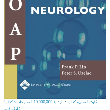
کارت اعتباری کتاب دانلود با 10,000,000 اعتبار دانلود کتاب!
کلیک کنید