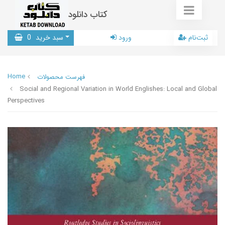
کتاب دانلود
ثبت‌نام
ورود
سبد خرید
0
Home
فهرست محصولات
Social and Regional Variation in World Englishes: Local and Global
Perspectives