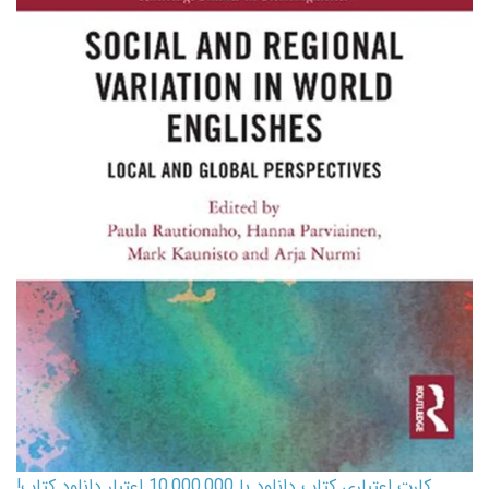
کارت اعتباری کتاب دانلود با 10,000,000 اعتبار دانلود کتاب!