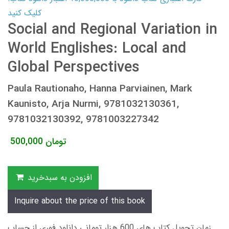
کلیک کنید
Social and Regional Variation in
World Englishes: Local and
Global Perspectives
Paula Rautionaho, Hanna Parviainen, Mark
Kaunisto, Arja Nurmi, 9781032130361,
9781032130392, 9781003227342
تومان
500,000
افزودن به سبدخرید
Inquire about the price of this book
زمان تحویل کتاب های 600 هزار تومانی دانلود فوری از حساب