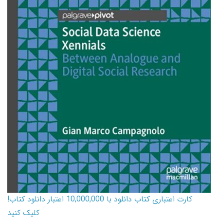
کارت اعتباری کتاب دانلود با 10,000,000 اعتبار دانلود کتاب!
کلیک کنید