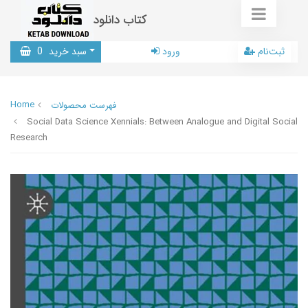
کتاب دانلود
ثبت‌نام
ورود
سبد خرید
0
Home
فهرست محصولات
Social Data Science Xennials: Between Analogue and Digital Social
Research