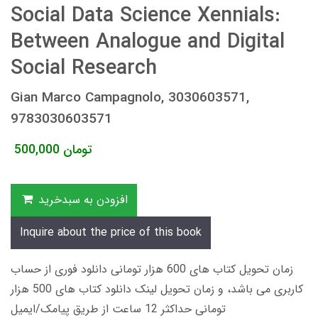
Social Data Science Xennials:
Between Analogue and Digital
Social Research
Gian Marco Campagnolo, 3030603571,
9783030603571
تومان
500,000
افزودن به سبدخرید
Inquire about the price of this book
زمان تحویل کتاب های 600 هزار تومانی دانلود فوری از حساب
کاربری می باشد، و زمان تحویل لینک دانلود کتاب های 500 هزار
تومانی حداکثر 12 ساعت از طریق پیامک/ایمیل