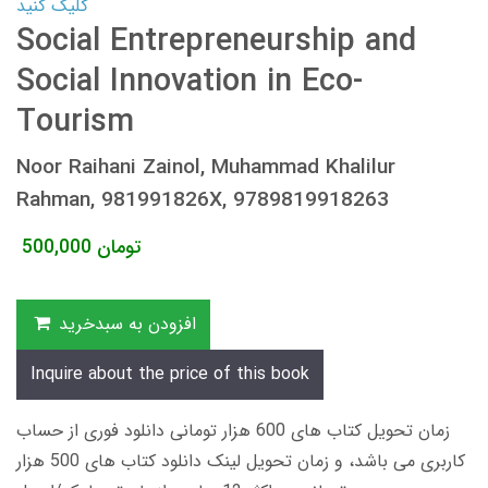
کلیک کنید
Social Entrepreneurship and
Social Innovation in Eco-
Tourism
Noor Raihani Zainol, Muhammad Khalilur
Rahman, 981991826X, 9789819918263
تومان
500,000
افزودن به سبدخرید
Inquire about the price of this book
زمان تحویل کتاب های 600 هزار تومانی دانلود فوری از حساب
کاربری می باشد، و زمان تحویل لینک دانلود کتاب های 500 هزار