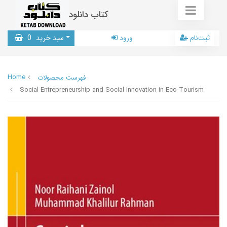
کتاب دانلود
ثبت‌نام
ورود
سبد خرید
0
Home
فهرست محصولات
Social Entrepreneurship and Social Innovation in Eco-Tourism