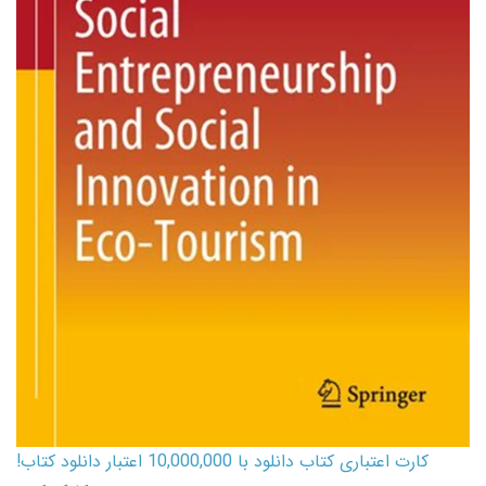
کارت اعتباری کتاب دانلود با 10,000,000 اعتبار دانلود کتاب!